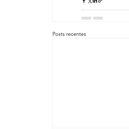
Posts recentes