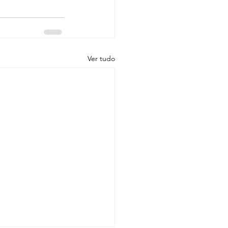
Ver tudo