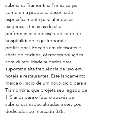
submarca Tramontina Primia surge 
como uma proposta desenhada 
especificamente para atender às 
exigências técnicas de alta 
performance e precisão do setor de 
hospitalidade e gastronomia 
profissional. Focada em decisores e 
chefs de cozinha, oferecerá soluções 
com durabilidade superior para 
suportar a alta frequência de uso em 
hotéis e restaurantes. Este lançamento 
marca o início de um novo ciclo para a 
Tramontina, que projeta seu legado de 
115 anos para o futuro através de 
submarcas especializadas e serviços 
dedicados ao mercado B2B.