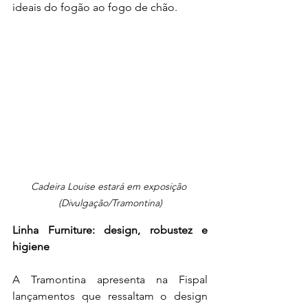
ideais do fogão ao fogo de chão.
Cadeira Louise estará em exposição 
(Divulgação/Tramontina)
Linha Furniture: design, robustez e 
higiene  
A Tramontina apresenta na Fispal 
lançamentos que ressaltam o design 