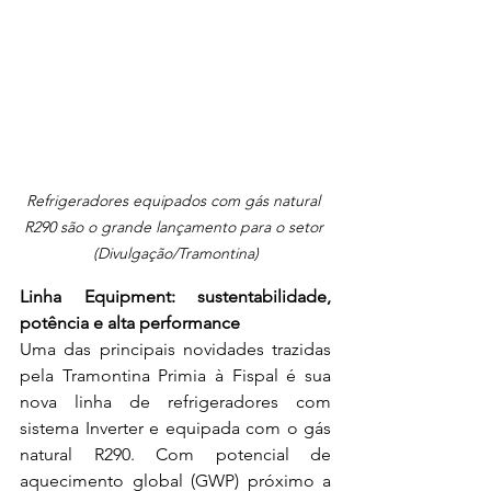
Refrigeradores equipados com gás natural 
R290 são o grande lançamento para o setor 
(Divulgação/Tramontina)
Linha Equipment: sustentabilidade, 
potência e alta performance
Uma das principais novidades trazidas 
pela Tramontina Primia à Fispal é sua 
nova linha de refrigeradores com 
sistema Inverter e equipada com o gás 
natural R290. Com potencial de 
aquecimento global (GWP) próximo a 