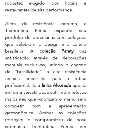
robustez exigido por hotéis e 
restaurantes de alta performance.
Além da resistência extrema, a 
Tramontina Primia expande seu 
portfólio de porcelanas com coleções 
que celebram o design e a cultura 
brasileira. A 
coleção Paraty 
traz 
sofisticação através de decorações 
manuais exclusivas, unindo o charme 
da "brasilidade" à alta resistência 
técnica necessária para a rotina 
profissional. Já a 
linha Alvorada 
aposta 
em uma versatilidade sutil, com relevos 
marcantes que valorizam o menu sem 
competir com a apresentação 
gastronômica. Ambas as coleções 
reforçam o compromisso da nova 
submarca Tramontina Primia em 