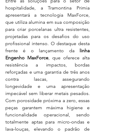
Entre as soluções para o setor de 
hospitalidade, a Tramontina Primia 
apresentará a tecnologia MaxForce, 
que utiliza alumina em sua composição 
para criar porcelanas ultra resistentes, 
projetadas para os desafios do uso 
profissional intenso. O destaque desta 
frente é o lançamento da 
linha 
Engenho MaxForce
, que oferece alta 
resistência a impactos, bordas 
reforçadas e uma garantia de três anos 
contra lascas, assegurando 
longevidade e uma apresentação 
impecável sem liberar metais pesados. 
Com porosidade próxima a zero, essas 
peças garantem máxima higiene e 
funcionalidade operacional, sendo 
totalmente aptas para micro-ondas e 
lava-louças, elevando o padrão de 