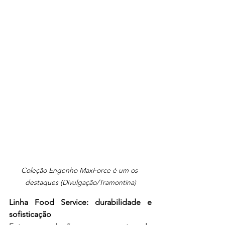
Coleção Engenho MaxForce é um os 
destaques (Divulgação/Tramontina)
Linha Food Service: durabilidade e 
sofisticação