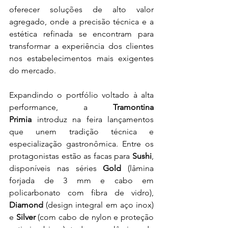
oferecer soluções de alto valor 
agregado, onde a precisão técnica e a 
estética refinada se encontram para 
transformar a experiência dos clientes 
nos estabelecimentos mais exigentes 
do mercado.
Expandindo o portfólio voltado à alta 
performance, a 
Tramontina 
Primia
 introduz na feira lançamentos 
que unem tradição técnica e 
especialização gastronômica. Entre os 
protagonistas estão as facas para 
Sushi
, 
disponíveis nas séries 
Gold
 (lâmina 
forjada de 3 mm e cabo em 
policarbonato com fibra de vidro), 
Diamond
 (design integral em aço inox) 
e 
Silver
 (com cabo de nylon e proteção 