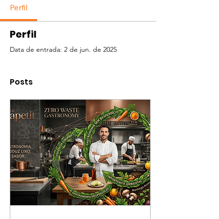
Perfil
Perfil
Data de entrada: 2 de jun. de 2025
Posts