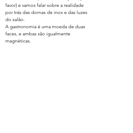
favor) e vamos falar sobre a realidade 
por trás das dornas de inox e das luzes 
do salão.
A gastronomia é uma moeda de duas 
faces, e ambas são igualmente 
magnéticas.