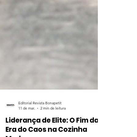
Editorial Revista Bonapetit